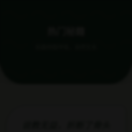
热门秘籍
优质资源导航，技术分享社区
最新文章
文章导航
《无畏契约外挂：透视自瞄辅助真的能100%
防封吗？》
9 阅读
DO
2026-08-06 23:00:04
阅读原文