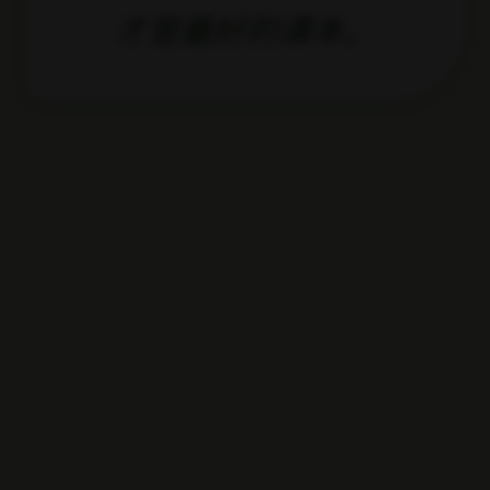
无畏外挂稳如挂！透视自瞄100%防封，无敌
战神必备！
17 阅读
DO
2026-08-06 00:35:34
阅读原文
无畏契约外挂无敌透视自瞄！100%稳定防封
神级辅助！
13 阅读
DO
2026-08-06 00:28:21
阅读原文
无敌透视自瞄！100%稳定防封，战神必备神